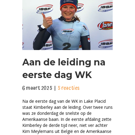
Aan de leiding na
eerste dag WK
6 maart 2025
|
5 reacties
Na de eerste dag van de WK in Lake Placid
staat Kimberley aan de leiding. Over twee runs
was ze donderdag de snelste op de
Amerikaanse baan. In de eerste afdaling zette
Kimberley de derde tijd neer, niet ver achter
Kim Meylemans uit België en de Amerikaanse