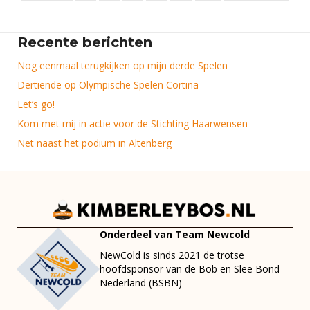
Recente berichten
Nog eenmaal terugkijken op mijn derde Spelen
Dertiende op Olympische Spelen Cortina
Let’s go!
Kom met mij in actie voor de Stichting Haarwensen
Net naast het podium in Altenberg
Onderdeel van Team Newcold
NewCold is sinds 2021 de trotse
hoofdsponsor van de Bob en Slee Bond
Nederland (BSBN)