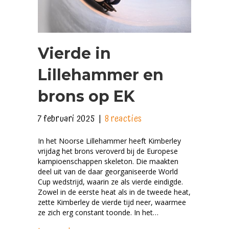
Vierde in
Lillehammer en
brons op EK
7 februari 2025
|
8 reacties
In het Noorse Lillehammer heeft Kimberley
vrijdag het brons veroverd bij de Europese
kampioenschappen skeleton. Die maakten
deel uit van de daar georganiseerde World
Cup wedstrijd, waarin ze als vierde eindigde.
Zowel in de eerste heat als in de tweede heat,
zette Kimberley de vierde tijd neer, waarmee
ze zich erg constant toonde. In het…