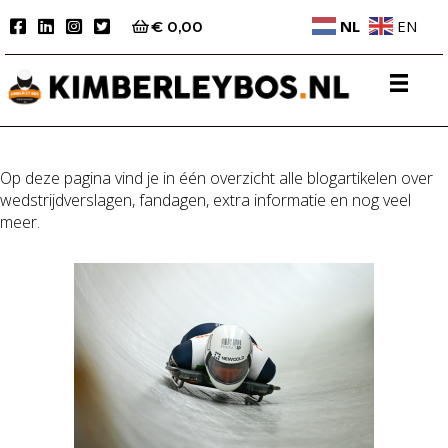
NL
EN
€
0,00
Op deze pagina vind je in één overzicht alle blogartikelen over
wedstrijdverslagen, fandagen, extra informatie en nog veel
meer.