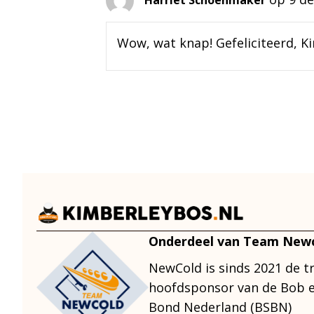
Wow, wat knap! Gefeliciteerd, Ki
Onderdeel van Team New
NewCold is sinds 2021 de t
hoofdsponsor van de Bob e
Bond Nederland (BSBN)