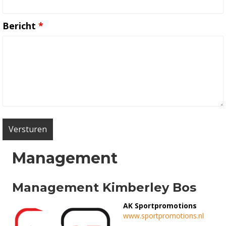
Bericht
*
Management
Management Kimberley Bos
AK Sportpromotions
www.sportpromotions.nl