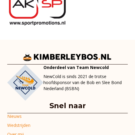
Onderdeel van Team Newcold
NewCold is sinds 2021 de trotse
hoofdsponsor van de Bob en Slee Bond
Nederland (BSBN)
Snel naar
Nieuws
Wedstrijden
Over mij