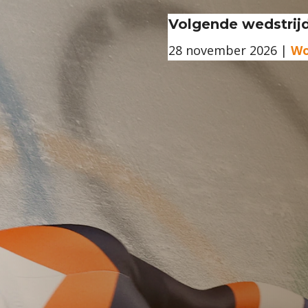
Volgende wedstrij
28 november 2026 |
Wo