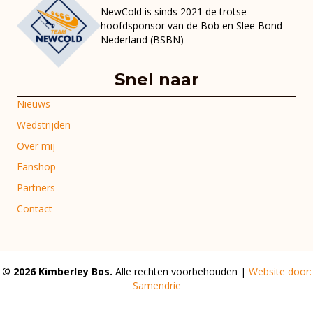
NewCold is sinds 2021 de trotse
hoofdsponsor van de Bob en Slee Bond
Nederland (BSBN)
Snel naar
Nieuws
Wedstrijden
Over mij
Fanshop
Partners
Contact
© 2026 Kimberley Bos.
Alle rechten voorbehouden |
Website door:
Samendrie