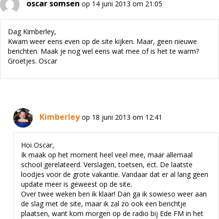
oscar somsen
op 14 juni 2013 om 21:05
Dag Kimberley,
Kwam weer eens even op de site kijken. Maar, geen nieuwe
berichten. Maak je nog wel eens wat mee of is het te warm?
Groetjes. Oscar
Kimberley
op 18 juni 2013 om 12:41
Hoi Oscar,
Ik maak op het moment heel veel mee, maar allemaal
school gerelateerd. Verslagen, toetsen, ect. De laatste
loodjes voor de grote vakantie. Vandaar dat er al lang geen
update meer is geweest op de site.
Over twee weken ben ik klaar! Dan ga ik sowieso weer aan
de slag met de site, maar ik zal zo ook een berichtje
plaatsen, want kom morgen op de radio bij Ede FM in het