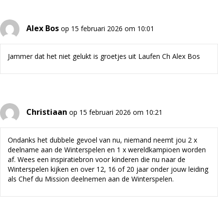
Alex Bos
op 15 februari 2026 om 10:01
Jammer dat het niet gelukt is groetjes uit Laufen Ch Alex Bos
Christiaan
op 15 februari 2026 om 10:21
Ondanks het dubbele gevoel van nu, niemand neemt jou 2 x
deelname aan de Winterspelen en 1 x wereldkampioen worden
af. Wees een inspiratiebron voor kinderen die nu naar de
Winterspelen kijken en over 12, 16 of 20 jaar onder jouw leiding
als Chef du Mission deelnemen aan de Winterspelen.