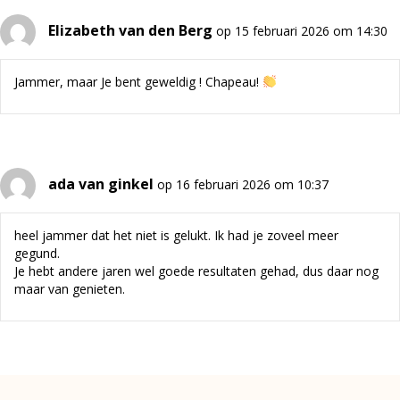
Elizabeth van den Berg
op 15 februari 2026 om 14:30
Jammer, maar Je bent geweldig ! Chapeau!
ada van ginkel
op 16 februari 2026 om 10:37
heel jammer dat het niet is gelukt. Ik had je zoveel meer
gegund.
Je hebt andere jaren wel goede resultaten gehad, dus daar nog
maar van genieten.