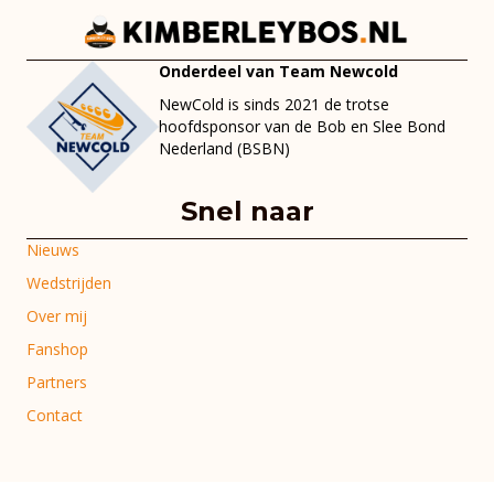
Onderdeel van Team Newcold
NewCold is sinds 2021 de trotse
hoofdsponsor van de Bob en Slee Bond
Nederland (BSBN)
Snel naar
Nieuws
Wedstrijden
Over mij
Fanshop
Partners
Contact