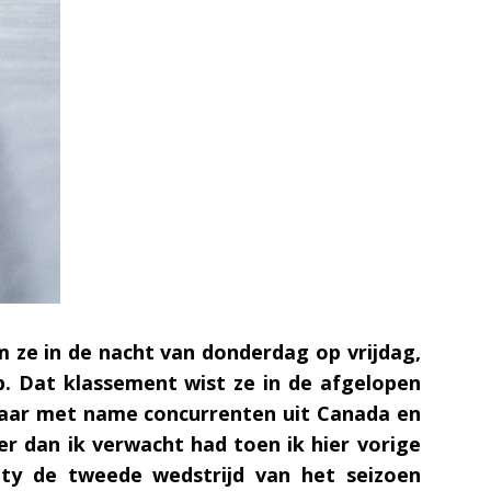
 ze in de nacht van donderdag op vrijdag,
up. Dat klassement wist ze in de afgelopen
 waar met name concurrenten uit Canada en
er dan ik verwacht had toen ik hier vorige
y de tweede wedstrijd van het seizoen