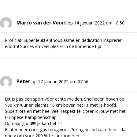
Marco van der Voort
op 14 januari 2022 om 18:50
Proficiat! Super leuk! enthousiasme en dedication inspireren
enorm! Succes en veel plezier in de komende tijd
Peter
op 17 januari 2022 om 07:56
Dit is pas een sport voor echte meiden. Snelheden boven de
100 km/uur en slechts 10 cm boven het ijs met je hoofd.
Supertrots en met heel veel respekt feliciteer ik jouw met het
Europese Kampioenschap.
Op naar goud!!!! Je kan het !!!!!
Echter neem ook gas terug voor Peking het lichaam heeft dat
nodig om voor 200 % te funktioneren.