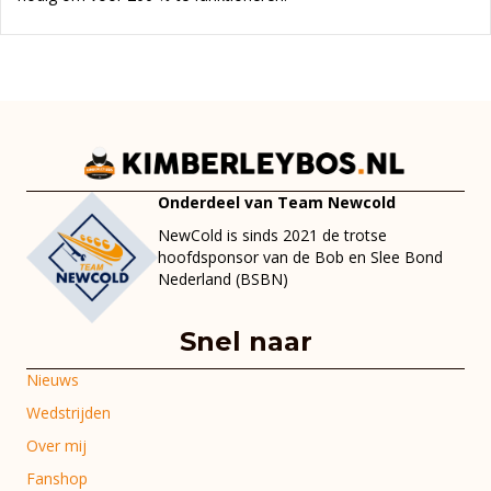
Onderdeel van Team Newcold
NewCold is sinds 2021 de trotse
hoofdsponsor van de Bob en Slee Bond
Nederland (BSBN)
Snel naar
Nieuws
Wedstrijden
Over mij
Fanshop