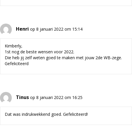
Henri
op 8 januari 2022 om 15:14
Kimberly,
1st nog de beste wensen voor 2022.
Die heb jij zelf weten goed te maken met jouw 2de WB-zege.
Gefeliciteerd
Tinus
op 8 januari 2022 om 16:25
Dat was indrukwekkend goed. Gefeliciteerd!