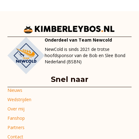
Onderdeel van Team Newcold
NewCold is sinds 2021 de trotse
hoofdsponsor van de Bob en Slee Bond
Nederland (BSBN)
Snel naar
Nieuws
Wedstrijden
Over mij
Fanshop
Partners
Contact