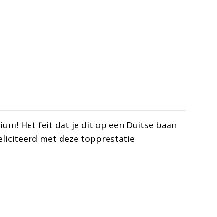
ium! Het feit dat je dit op een Duitse baan
eliciteerd met deze topprestatie