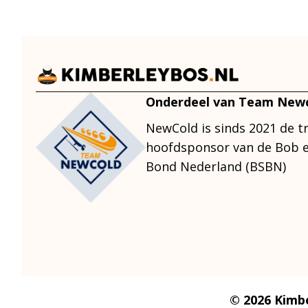
Onderdeel van Team New
NewCold is sinds 2021 de t
hoofdsponsor van de Bob e
Bond Nederland (BSBN)
© 2026 Kimbe