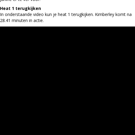
Heat 1 terugkijken
In onderstaande video kun je heat 1 terugkijken. Kimberley komt na
28.41 minuten in actie.