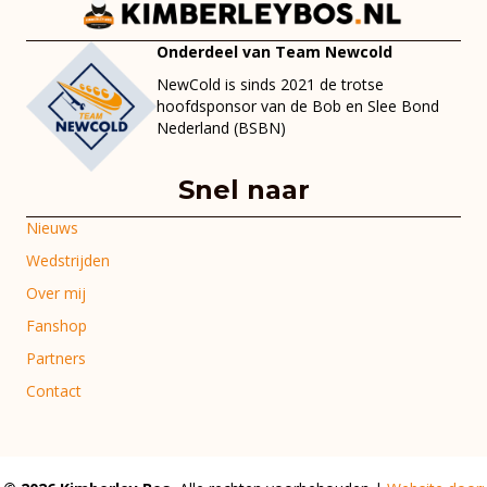
Onderdeel van Team Newcold
NewCold is sinds 2021 de trotse
hoofdsponsor van de Bob en Slee Bond
Nederland (BSBN)
Snel naar
Nieuws
Wedstrijden
Over mij
Fanshop
Partners
Contact