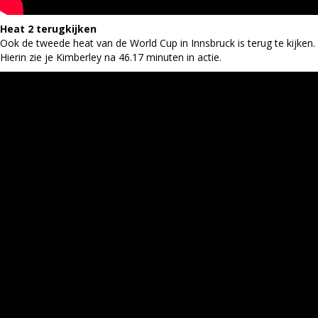
Heat 2 terugkijken
Ook de tweede heat van de World Cup in Innsbruck is terug te kijken.
Hierin zie je Kimberley na 46.17 minuten in actie.