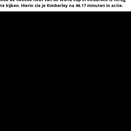
te kijken. Hierin zie je Kimberley na 46.17 minuten in actie.