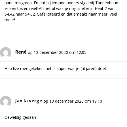
hand misgreep. En dat bij iemand anders vlgs mij Tannenbaum
er een bezem viel! Al met al was je nog sneller in Heat 2 van
54.42 naar 54.02. Gefeliciteerd en dat smaakt naar meer, veel
meer!
René
op 12 december 2020 om 12:05
Heb live meegekeken: het is super wat je (al jaren) doet.
Jan la verge
op 13 december 2020 om 19:10
Geweldig gedaan