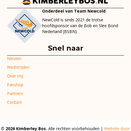
Onderdeel van Team Newcold
NewCold is sinds 2021 de trotse
hoofdsponsor van de Bob en Slee Bond
Nederland (BSBN)
Snel naar
Nieuws
Wedstrijden
Over mij
Fanshop
Partners
Contact
© 2026 Kimberley Bos.
Alle rechten voorbehouden |
Website door: