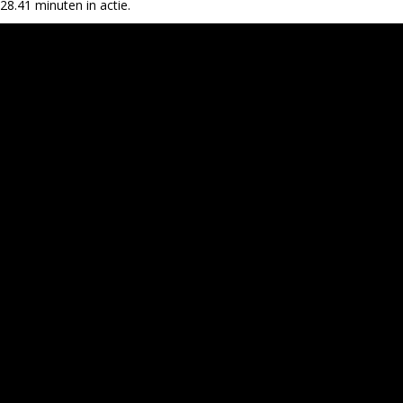
28.41 minuten in actie.