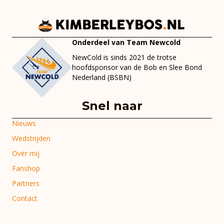
Onderdeel van Team Newcold
NewCold is sinds 2021 de trotse
hoofdsponsor van de Bob en Slee Bond
Nederland (BSBN)
Snel naar
Nieuws
Wedstrijden
Over mij
Fanshop
Partners
Contact