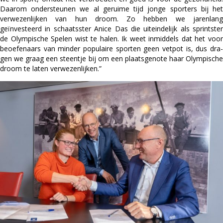
Daarom ondersteunen we al geruime tijd jonge sporters bij het
verwezenlijken van hun droom. Zo hebben we jarenlang
geïnvesteerd in schaatsster Anice Das die uiteindelijk als sprintster
de Olympische Spelen wist te halen. Ik weet inmiddels dat het voor
beoefenaars van minder populaire sporten geen vetpot is, dus dra-
gen we graag een steentje bij om een plaatsgenote haar Olympische
droom te laten verwezenlijken.”