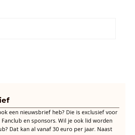
ief
 ook een nieuwsbrief heb? Die is exclusief voor
 Fanclub en sponsors. Wil je ook lid worden
ub? Dat kan al vanaf 30 euro per jaar. Naast