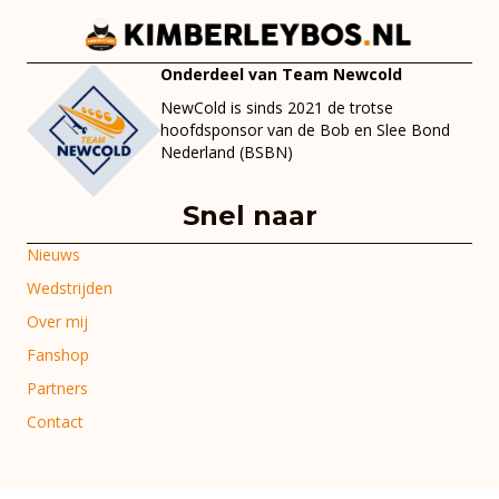
Onderdeel van Team Newcold
NewCold is sinds 2021 de trotse
hoofdsponsor van de Bob en Slee Bond
Nederland (BSBN)
Snel naar
Nieuws
Wedstrijden
Over mij
Fanshop
Partners
Contact