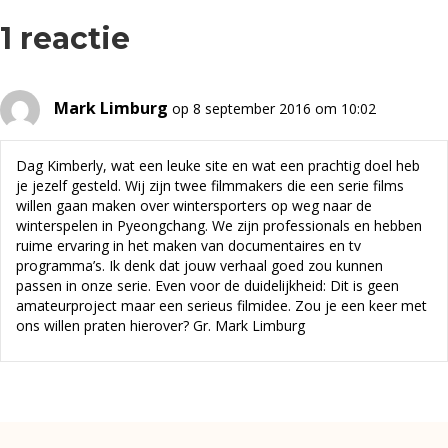
1 reactie
Mark Limburg
op 8 september 2016 om 10:02
Dag Kimberly, wat een leuke site en wat een prachtig doel heb
je jezelf gesteld. Wij zijn twee filmmakers die een serie films
willen gaan maken over wintersporters op weg naar de
winterspelen in Pyeongchang. We zijn professionals en hebben
ruime ervaring in het maken van documentaires en tv
programma’s. Ik denk dat jouw verhaal goed zou kunnen
passen in onze serie. Even voor de duidelijkheid: Dit is geen
amateurproject maar een serieus filmidee. Zou je een keer met
ons willen praten hierover? Gr. Mark Limburg