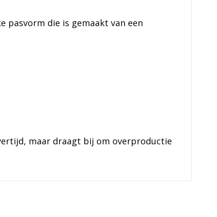
ke pasvorm die is gemaakt van een
vertijd, maar draagt bij om overproductie