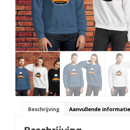
Beschrijving
Aanvullende informati