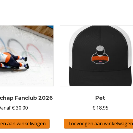
chap Fanclub 2026
Pet
Vanaf
€
30,00
€
18,95
en aan winkelwagen
Toevoegen aan winkelwagen