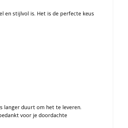
en stijlvol is. Het is de perfecte keus
s langer duurt om het te leveren.
 bedankt voor je doordachte