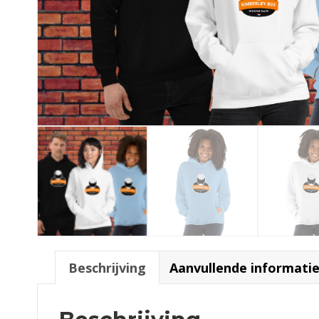
Beschrijving
Aanvullende informati