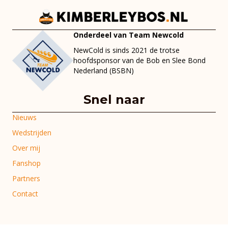
Onderdeel van Team Newcold
NewCold is sinds 2021 de trotse
hoofdsponsor van de Bob en Slee Bond
Nederland (BSBN)
Snel naar
Nieuws
Wedstrijden
Over mij
Fanshop
Partners
Contact