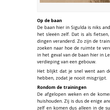
Op de baan
De baan hier in Sigulda is niks a
het sleeën zelf. Dat is als fiets
dingen veranderd. Zo zijn de tra
zoeken naar hoe de ruimte te ve
in het geval van de baan hier in Le
verdieping van een gebouw.
Het blijkt dat je snel went aan 
hebben, zodat je nooit misgrijpt.
Rondom de trainingen
De afgelopen weken en de komen
huishouden. Zij is dus de enige 
zelf en komen dus alleen in de s