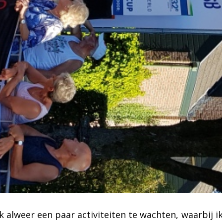
 alweer een paar activiteiten te wachten, waarbij i