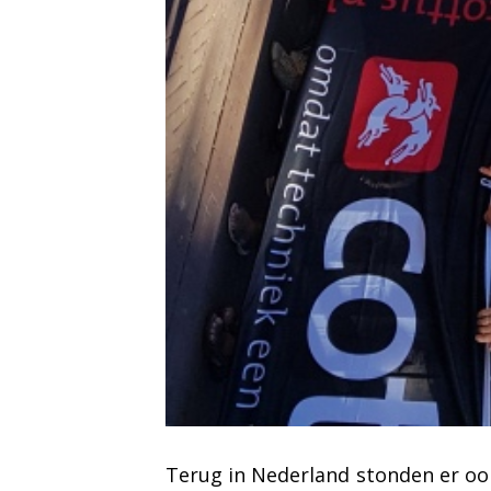
Terug in Nederland stonden er ook