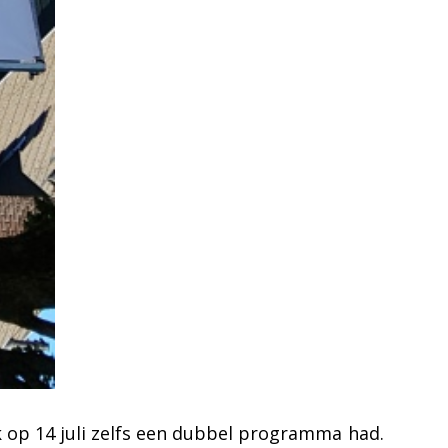
k op 14 juli zelfs een dubbel programma had.