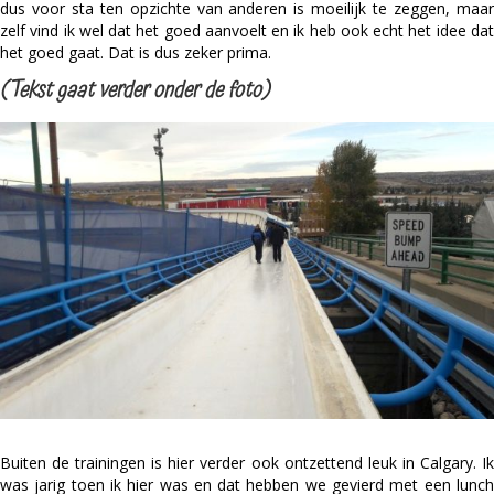
dus voor sta ten opzichte van anderen is moeilijk te zeggen, maar
zelf vind ik wel dat het goed aanvoelt en ik heb ook echt het idee dat
het goed gaat. Dat is dus zeker prima.
(Tekst gaat verder onder de foto)
Buiten de trainingen is hier verder ook ontzettend leuk in Calgary. Ik
was jarig toen ik hier was en dat hebben we gevierd met een lunch