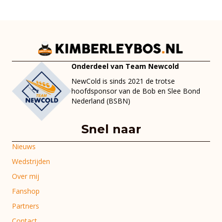
Onderdeel van Team Newcold
NewCold is sinds 2021 de trotse
hoofdsponsor van de Bob en Slee Bond
Nederland (BSBN)
Snel naar
Nieuws
Wedstrijden
Over mij
Fanshop
Partners
Contact