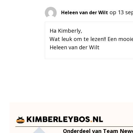
op 13 se
Heleen van der Wilt
Ha Kimberly,
Wat leuk om te lezen!! Een mooie
Heleen van der Wilt
Onderdeel van Team New