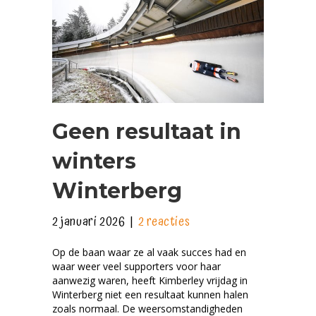
Geen resultaat in
winters
Winterberg
2 januari 2026
|
2 reacties
Op de baan waar ze al vaak succes had en
waar weer veel supporters voor haar
aanwezig waren, heeft Kimberley vrijdag in
Winterberg niet een resultaat kunnen halen
zoals normaal. De weersomstandigheden