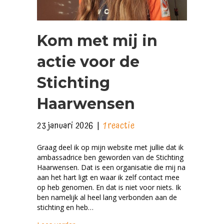
Kom met mij in
actie voor de
Stichting
Haarwensen
23 januari 2026
|
1 reactie
Graag deel ik op mijn website met jullie dat ik
ambassadrice ben geworden van de Stichting
Haarwensen. Dat is een organisatie die mij na
aan het hart ligt en waar ik zelf contact mee
op heb genomen. En dat is niet voor niets. Ik
ben namelijk al heel lang verbonden aan de
stichting en heb…