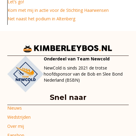
Let’s go!
Kom met mij in actie voor de Stichting Haarwensen
Net naast het podium in Altenberg
Onderdeel van Team Newcold
NewCold is sinds 2021 de trotse
hoofdsponsor van de Bob en Slee Bond
Nederland (BSBN)
Snel naar
Nieuws
Wedstrijden
Over mij
Fanshop