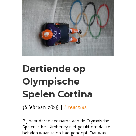
Dertiende op
Olympische
Spelen Cortina
15 februari 2026
|
5 reacties
Bij haar derde deelname aan de Olympische
Spelen is het Kimberley niet gelukt om dat te
behalen waar ze op had gehoopt. Dat was