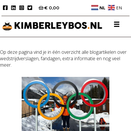
NL
EN
€
0,00
Op deze pagina vind je in één overzicht alle blogartikelen over
wedstrijdverslagen, fandagen, extra informatie en nog veel
meer.