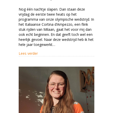
Nog één nachtje slapen. Dan staan deze
vrijdag de eerste twee heats op het
programma van onze olympische wedstrijd. In
het Italiaanse Cortina d’Ampezzo, een flink
stuk rijden van Milaan, gaat het voor mij dan
ook echt beginnen. En dat geeft toch wel een
heerlijk gevoel. Naar deze wedstrijd heb ik het
hele jaar toegewerkt…
about Let’s go!
Lees verder