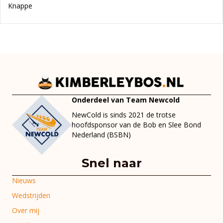
Knappe
Onderdeel van Team Newcold
NewCold is sinds 2021 de trotse
hoofdsponsor van de Bob en Slee Bond
Nederland (BSBN)
Snel naar
Nieuws
Wedstrijden
Over mij