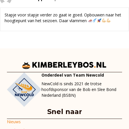
Stapje voor stapje verder zo gaat ie goed. Opbouwen naar het
hoogtepunt van het seizoen. Daar vlammen
Onderdeel van Team Newcold
NewCold is sinds 2021 de trotse
hoofdsponsor van de Bob en Slee Bond
Nederland (BSBN)
Snel naar
Nieuws