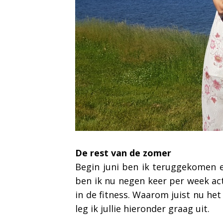
De rest van de zomer
Begin juni ben ik teruggekomen e
ben ik nu negen keer per week act
in de fitness. Waarom juist nu het
leg ik jullie hieronder graag uit.