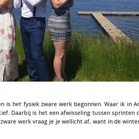
n is het fysiek zware werk begonnen. Waar ik in A
ief. Daarbij is het een afwisseling tussen sprinten 
 zware werk vraag je je wellicht af, want in de winte