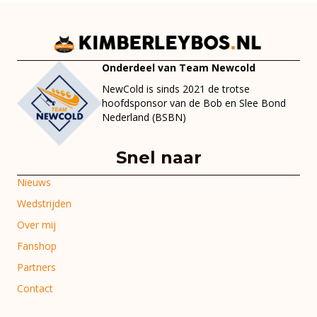
Onderdeel van Team Newcold
NewCold is sinds 2021 de trotse
hoofdsponsor van de Bob en Slee Bond
Nederland (BSBN)
Snel naar
Nieuws
Wedstrijden
Over mij
Fanshop
Partners
Contact