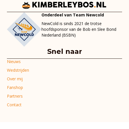
Onderdeel van Team Newcold
NewCold is sinds 2021 de trotse
hoofdsponsor van de Bob en Slee Bond
Nederland (BSBN)
Snel naar
Nieuws
Wedstrijden
Over mij
Fanshop
Partners
Contact