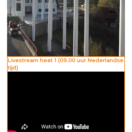
Livestream heat 1 (09.00 uur Nederlandse
tijd)