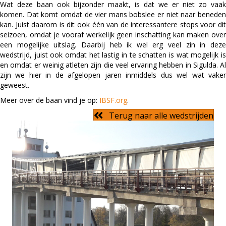
Wat deze baan ook bijzonder maakt, is dat we er niet zo vaak
komen. Dat komt omdat de vier mans bobslee er niet naar beneden
kan. Juist daarom is dit ook één van de interessantere stops voor dit
seizoen, omdat je vooraf werkelijk geen inschatting kan maken over
een mogelijke uitslag. Daarbij heb ik wel erg veel zin in deze
wedstrijd, juist ook omdat het lastig in te schatten is wat mogelijk is
en omdat er weinig atleten zijn die veel ervaring hebben in Sigulda. Al
zijn we hier in de afgelopen jaren inmiddels dus wel wat vaker
geweest.
Meer over de baan vind je op:
IBSF.org
.
Terug naar alle wedstrijden