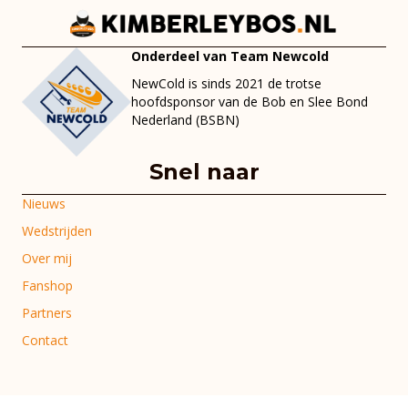
Onderdeel van Team Newcold
NewCold is sinds 2021 de trotse
hoofdsponsor van de Bob en Slee Bond
Nederland (BSBN)
Snel naar
Nieuws
Wedstrijden
Over mij
Fanshop
Partners
Contact