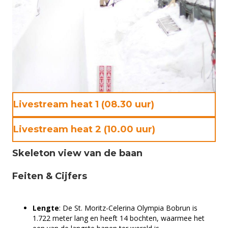
Livestream heat 1 (08.30 uur)
Livestream heat 2 (10.00 uur)
Skeleton view van de baan
Feiten & Cijfers
Lengte
: De St. Moritz-Celerina Olympia Bobrun is
1.722 meter lang en heeft 14 bochten, waarmee het