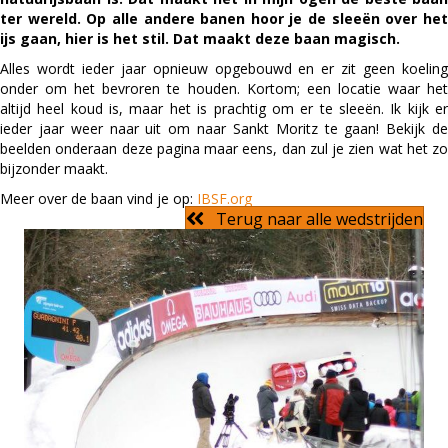
ter wereld. Op alle andere banen hoor je de sleeën over het
ijs gaan, hier is het stil. Dat maakt deze baan magisch.
Alles wordt ieder jaar opnieuw opgebouwd en er zit geen koeling
onder om het bevroren te houden. Kortom; een locatie waar het
altijd heel koud is, maar het is prachtig om er te sleeën. Ik kijk er
ieder jaar weer naar uit om naar Sankt Moritz te gaan! Bekijk de
beelden onderaan deze pagina maar eens, dan zul je zien wat het zo
bijzonder maakt.
Meer over de baan vind je op:
IBSF.org
Terug naar alle wedstrijden