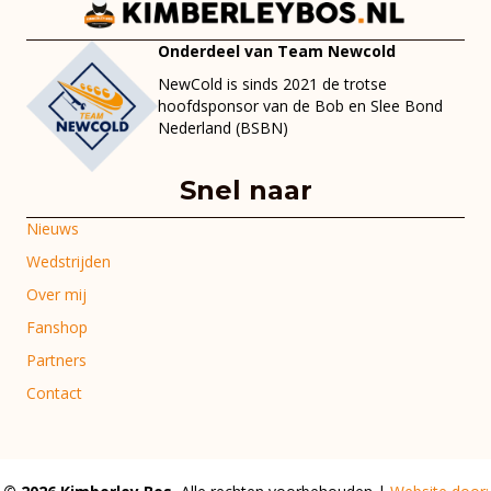
Onderdeel van Team Newcold
NewCold is sinds 2021 de trotse
hoofdsponsor van de Bob en Slee Bond
Nederland (BSBN)
Snel naar
Nieuws
Wedstrijden
Over mij
Fanshop
Partners
Contact