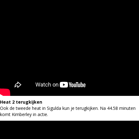
Heat 2 terugkijken
Ook de tweede heat in Sigulda kun je terugkijken. Na 44.58 minuten
komt Kimberley in actie.