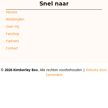
Snel naar
Nieuws
Wedstrijden
Over mij
Fanshop
Partners
Contact
© 2026 Kimberley Bos.
Alle rechten voorbehouden |
Website door:
Samendrie